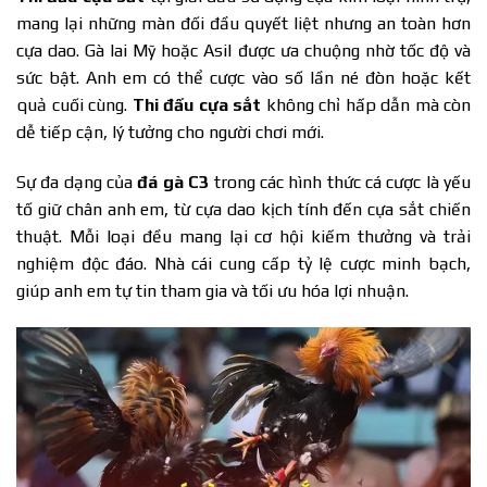
mang lại những màn đối đầu quyết liệt nhưng an toàn hơn
cựa dao. Gà lai Mỹ hoặc Asil được ưa chuộng nhờ tốc độ và
sức bật. Anh em có thể cược vào số lần né đòn hoặc kết
quả cuối cùng.
Thi đấu cựa sắt
không chỉ hấp dẫn mà còn
dễ tiếp cận, lý tưởng cho người chơi mới.
Sự đa dạng của
đá gà C3
trong các hình thức cá cược là yếu
tố giữ chân anh em, từ cựa dao kịch tính đến cựa sắt chiến
thuật. Mỗi loại đều mang lại cơ hội kiếm thưởng và trải
nghiệm độc đáo. Nhà cái cung cấp tỷ lệ cược minh bạch,
giúp anh em tự tin tham gia và tối ưu hóa lợi nhuận.