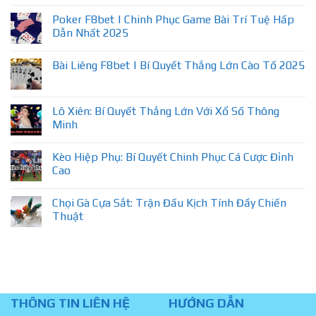
Poker F8bet | Chinh Phục Game Bài Trí Tuệ Hấp
Dẫn Nhất 2025
Bài Liêng F8bet | Bí Quyết Thắng Lớn Cào Tố 2025
Lô Xiên: Bí Quyết Thắng Lớn Với Xổ Số Thông
Minh
Kèo Hiệp Phụ: Bí Quyết Chinh Phục Cá Cược Đỉnh
Cao
Chọi Gà Cựa Sắt: Trận Đấu Kịch Tính Đầy Chiến
Thuật
THÔNG TIN LIÊN HỆ
HƯỚNG DẪN