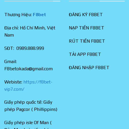
Thương Hiệu:
F8bet
ĐĂNG KÝ F8BET
Địa chỉ: Hồ Chí Minh, Việt
NẠP TIỀN F8BET
Nam
RÚT TIỀN F8BET
SĐT: 0989.888.999
TẢI APP F8BET
Gmail:
ĐĂNG NHẬP F8BET
F8betokada@gmail.com
Webiste:
https://f8bet-
vip7.com/
Giấy phép quốc tế: Giấy
phép Pagcor ( Phillippins)
Giấy phép isle Of Man (