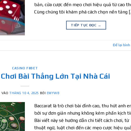
bản, cửa cược đến mẹo chơi hiệu quả từ cao th
Cùng chúng tôi khám phá cách chọn nền tảng [
Những tựa game bài khiến bạn phải mê mệt vì quá cuốn hút
TIẾP TỤC ĐỌC
→
điểm số 21
Để lại bình
êu cầu người chơi phải đạt tổng điểm gần 21 nhất để chiến thắn
i nghiệm chân thực như đang ở sòng bài thực thụ. Khả năng quản
CASINO F8BET
p Chơi Bài Thắng Lớn Tại Nhà Cái
o người bận rộn
h chóng, phù hợp cho những người không có nhiều thời gian. Ch
 VÀO
THÁNG 10 4, 2025
BỞI
EMYW8
CASINO F8BET, Rồng Hổ thu hút nhờ tính dễ chơi và tỷ lệ thắng 
Baccarat là trò chơi bài đỉnh cao, thu hút anh 
bởi sự đơn giản nhưng không kém phần kịch tí
Bài viết này sẽ hướng dẫn chi tiết cách chơi, từ
với kết quả bất ngờ
thuật ngữ, luật chơi đến các mẹo cược hiệu qu