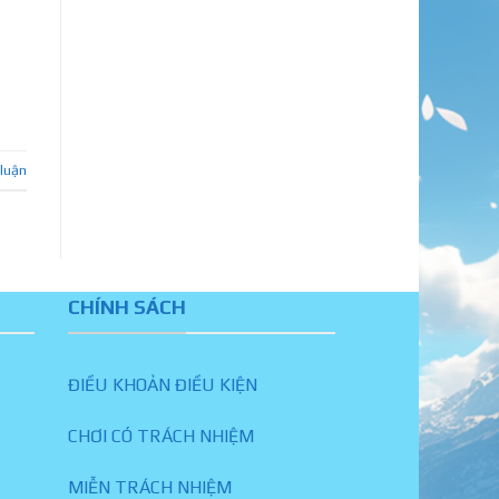
 F8BET có nhiều phiên bản Tài Xỉu khác
khả năng giành chiến thắng trong tựa game
chẽ và dịch vụ hỗ trợ khách hàng 24/7 giúp
 luận
CHÍNH SÁCH
ĐIỀU KHOẢN ĐIỀU KIỆN
CHƠI CÓ TRÁCH NHIỆM
MIỄN TRÁCH NHIỆM