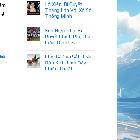
Lô Xiên: Bí Quyết
hám
e này phù hợp cho mọi người chơi từ mới
Thắng Lớn Với Xổ Số
ng
i nhà cái, khiến mỗi lần đặt cược trở nên
Thông Minh
Kèo Hiệp Phụ: Bí
Quyết Chinh Phục Cá
Cược Đỉnh Cao
Chọi Gà Cựa Sắt: Trận
 luận
Đấu Kịch Tính Đầy
Chiến Thuật
h