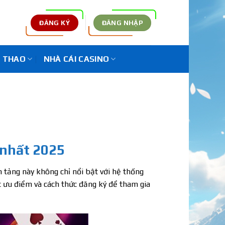
ĐĂNG KÝ
ĐĂNG NHẬP
Ể THAO
NHÀ CÁI CASINO
 nhất 2025
n tảng này không chỉ nổi bật với hệ thống
c ưu điểm và cách thức đăng ký để tham gia