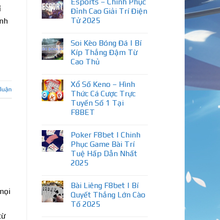
Esports – Chinh Phục
ỉ
Đỉnh Cao Giải Trí Điện
Tử 2025
anh
 đa dạng, từ các tựa game cổ điển đến
gừng cải tiến chất lượng dịch vụ, nhằm
Soi Kèo Bóng Đá | Bí
tận tình cùng những chương trình khuyến
Kíp Thắng Đậm Từ
Cao Thủ
Xổ Số Keno – Hình
 luận
Thức Cá Cược Trực
Tuyến Số 1 Tại
ang thu hút đông đảo người chơi. Dưới đây
F8BET
Poker F8bet | Chinh
Phục Game Bài Trí
Tuệ Hấp Dẫn Nhất
2025
ASINO F8BET, bạn có thể trải nghiệm nhiều
p trung và kỹ năng xử lý tình huống
Bài Liêng F8bet | Bí
mọi
Quyết Thắng Lớn Cào
Tố 2025
từ