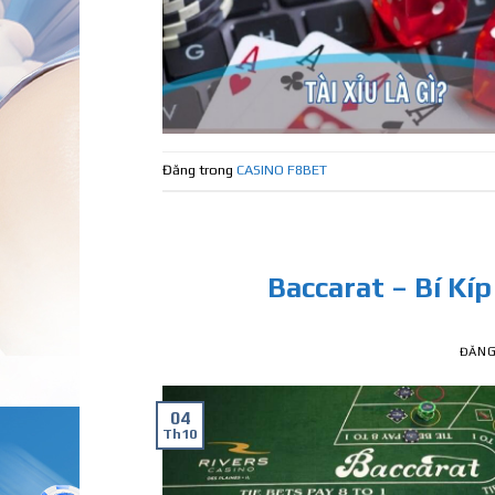
Blackjack – Thử thách vượt qua 
Đăng trong
CASINO F8BET
Blackjack là trò chơi bài đầy kịch tính, y
đa dạng với giao diện hấp dẫn mang lại trả
chiến thắng trong tựa game này.
Baccarat – Bí Kí
Rồng Hổ – Trò chơi nhanh gọn ch
Rồng Hổ là một tựa game đơn giản và nhan
ĐĂNG
tham gia vào cuộc chơi đầy kịch tính. Với 
thắng trong từng ván bài.
04
Th10
Tài Xỉu – Cược theo sự may mắn 