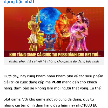
dạng bậc nhất
Khám phá nhà cái với hệ thống kho game đa dạng bậc nhất
Dưới đây, hãy cùng khám nhau khám phá về các siêu phẩm
giải trí cá cược đẳng cấp mà
PG88
mang đến cho khách
hàng, đảm bảo sẽ không làm mọi người thất vọng. Cụ thể:
Slot game: Với kho game slot vô cùng đa dạng, quy tụ
những cái tên đình đám hàng đầu hiện nay như:1000 BC