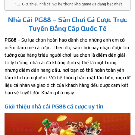
Giới thiệu nhà cái với hệ thống kho game đa dạng bậc nhất
Nhà Cái PG88 – Sân Chơi Cá Cược Trực
Tuyến Đẳng Cấp Quốc Tế
PG88
– Sự lựa chọn hoàn hảo dành cho những anh em có
niềm đam mê cá cược. Theo đó, sân chơi này nhận được tin
tưởng của hàng triệu người chơi lựa chọn là điểm đến giải
trí lý tưởng, nhà cái đã khẳng định vị thế là một trong
những điểm đến hàng đầu, nơi bạn có thể hoàn toàn yên
tâm khi trải nghiệm. Với hệ thống bảo mật tân tiến, mọi dữ
liệu cá nhân và giao dịch của khách hàng đều được cam kết
bảo vệ tuyệt đối. Khám phá ngay.
Giới thiệu nhà cái PG88 cá cược uy tín